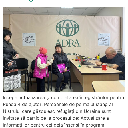
Începe actualizarea și completarea înregistrărilor pentru
Runda 4 de ajutor! Persoanele de pe malul stâng al
Nistrului care găzduiesc refugiați din Ucraina sunt
invitate să participe la procesul de: Actualizare a
informațiilor pentru cei deja înscriși în program