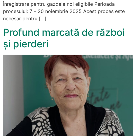
Înregistrare pentru gazdele noi eligibile Perioada
procesului: 7 – 20 noiembrie 2025 Acest proces este
necesar pentru […]
Profund marcată de război
și pierderi