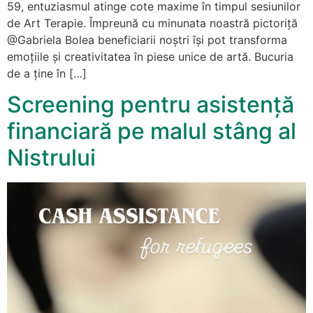
59, entuziasmul atinge cote maxime în timpul sesiunilor
de Art Terapie. Împreună cu minunata noastră pictoriță
@Gabriela Bolea beneficiarii noștri își pot transforma
emoțiile și creativitatea în piese unice de artă. Bucuria
de a ține în […]
Screening pentru asistență
financiară pe malul stâng al
Nistrului