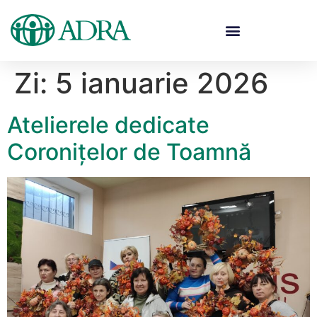
Zi:
5 ianuarie 2026
Atelierele dedicate
Coronițelor de Toamnă