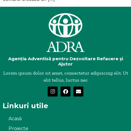
Agenția Adventisă pentru Dezvoltare Refacere și
Ajutor
Lorem ipsum dolor sit amet, consectetur adipiscing elit. Ut
elit tellus, luctus nec
Linkuri utile
Acasă
Proiecte