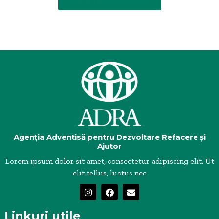
BACK TO ADRA NEWS
Agenția Adventisă pentru Dezvoltare Refacere și
Ajutor
Lorem ipsum dolor sit amet, consectetur adipiscing elit. Ut
elit tellus, luctus nec
Linkuri utile