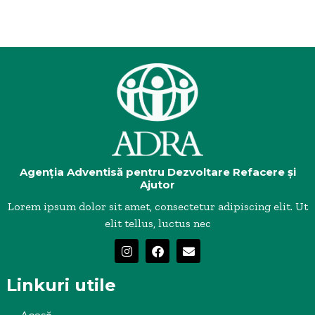
Agenția Adventisă pentru Dezvoltare Refacere și
Ajutor
Lorem ipsum dolor sit amet, consectetur adipiscing elit. Ut
elit tellus, luctus nec
Linkuri utile