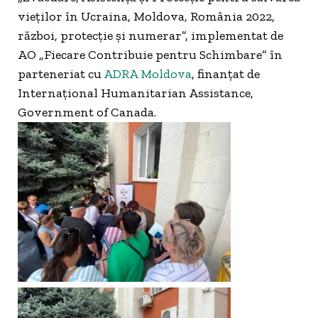
vieților în Ucraina, Moldova, România 2022,
război, protecție și numerar”, implementat de
AO „Fiecare Contribuie pentru Schimbare” în
parteneriat cu
ADRA Moldova
, finanțat de
Internațional Humanitarian Assistance,
Government of Canada.