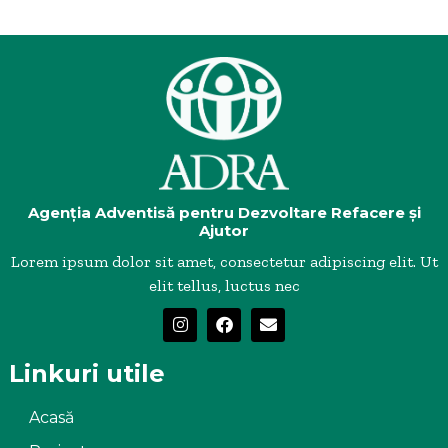
Agenția Adventisă pentru Dezvoltare Refacere și
Ajutor
Lorem ipsum dolor sit amet, consectetur adipiscing elit. Ut
elit tellus, luctus nec
Linkuri utile
Acasă