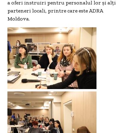
a oferi instruiri pentru personalul lor și alți
parteneri locali, printre care este ADRA
Moldova.