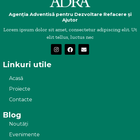
Agenția Adventisă pentru Dezvoltare Refacere și
Ajutor
Lorem ipsum dolor sit amet, consectetur adipiscing elit. Ut
elit tellus, luctus nec
Linkuri utile
Acasă
Proiecte
Contacte
Blog
Noutăți
Evenimente