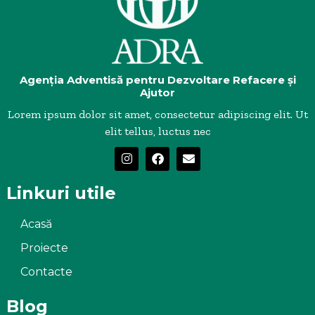
Agenția Adventisă pentru Dezvoltare Refacere și
Ajutor
Lorem ipsum dolor sit amet, consectetur adipiscing elit. Ut
elit tellus, luctus nec
Linkuri utile
Acasă
Proiecte
Contacte
Blog