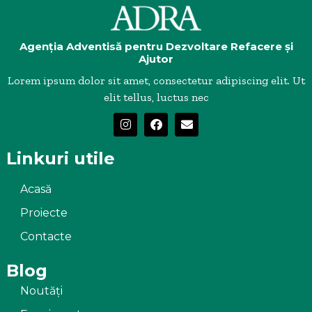
Agenția Adventisă pentru Dezvoltare Refacere și
Ajutor
Lorem ipsum dolor sit amet, consectetur adipiscing elit. Ut
elit tellus, luctus nec
Linkuri utile
Acasă
Proiecte
Contacte
Blog
Noutăți