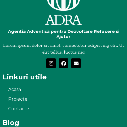
Agenția Adventisă pentru Dezvoltare Refacere și
Ajutor
Lorem ipsum dolor sit amet, consectetur adipiscing elit. Ut
elit tellus, luctus nec
Linkuri utile
Acasă
Proiecte
Contacte
Blog